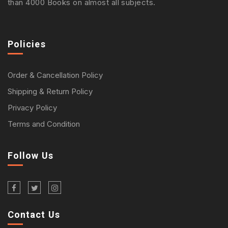
than 4000 Books on almost all subjects.
Policies
Order & Cancellation Policy
Shipping & Return Policy
Privacy Policy
Terms and Condition
Follow Us
Contact Us