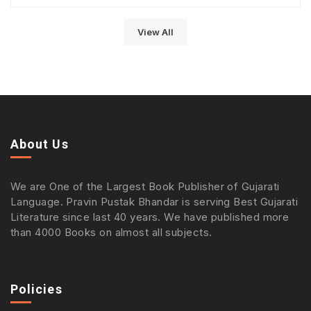
View All
About Us
We are One of the Largest Book Publisher of Gujarati
Language. Pravin Pustak Bhandar is serving Best Gujarati
Literature since last 40 years. We have published more
than 4000 Books on almost all subjects.
Policies