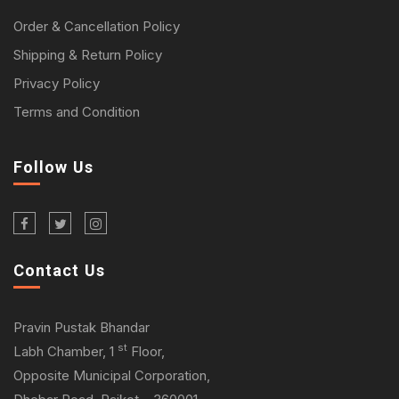
Order & Cancellation Policy
Shipping & Return Policy
Privacy Policy
Terms and Condition
Follow Us
Contact Us
Pravin Pustak Bhandar
st
Labh Chamber, 1
Floor,
Opposite Municipal Corporation,