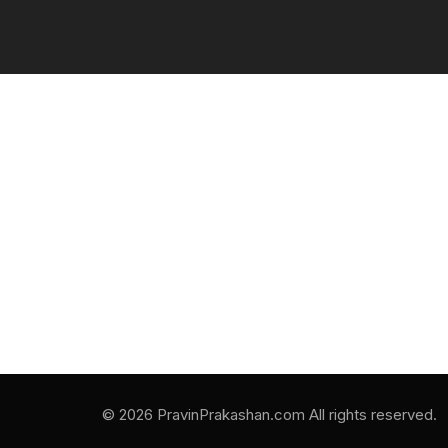
© 2026 PravinPrakashan.com All rights reserved.